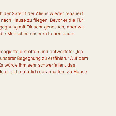
 der Satellit der Aliens wieder repariert.
 nach Hause zu fliegen. Bevor er die Tür
egegnung mit Dir sehr genossen, aber wir
ss die Menschen unseren Lebensraum
reagierte betroffen und antwortete: „Ich
 unserer Begegnung zu erzählen.“ Auf dem
Es würde ihm sehr schwerfallen, das
e er sich natürlich daranhalten. Zu Hause