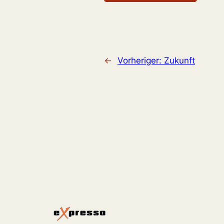
←
Vorheriger:
Zukunft