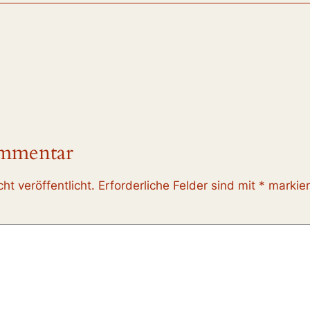
ommentar
ht veröffentlicht.
Erforderliche Felder sind mit
*
markier