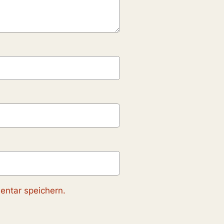
ntar speichern.