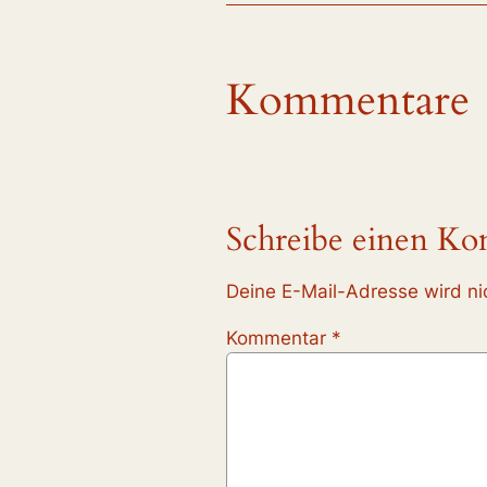
Kommentare
Schreibe einen K
Deine E-Mail-Adresse wird nic
Kommentar
*