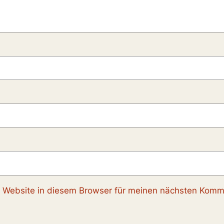
Website in diesem Browser für meinen nächsten Komme