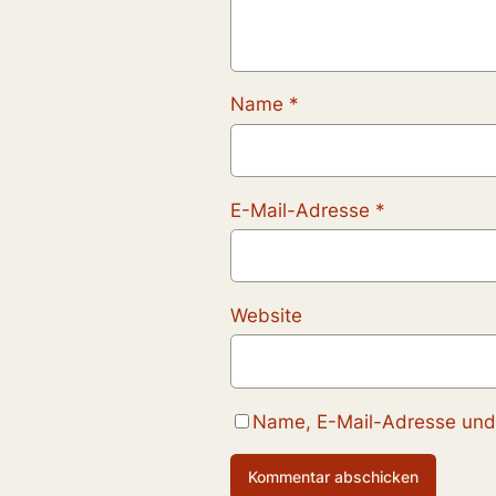
Name
*
E-Mail-Adresse
*
Website
Name, E-Mail-Adresse und 