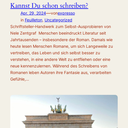
Kannst Du schon schreiben?
—
Apr. 29, 2024
von
expresso
in
Feuilleton
, 
Uncategorized
Schriftsteller-Handwerk zum Selbst-Ausprobieren von
Nele Zentgraf Menschen beeindruckt Literatur seit
Jahrtausenden – insbesondere der Roman. Damals wie
heute lesen Menschen Romane, um sich Langeweile zu
vertreiben, das Leben und sich selbst besser zu
verstehen, in eine andere Welt zu entfliehen oder eine
neue kennenzulernen. Während des Schreibens von
Romanen leben Autoren ihre Fantasie aus, verarbeiten
Gefühle,…