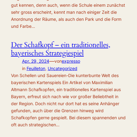
gut kennen, denn auch, wenn die Schule einem zunächst
sehr gross erscheint, kennt man nach einiger Zeit die
Anordnung der Räume, als auch den Park und die Form
und Farbe…
Der Schafkopf – ein traditionelles,
bayerisches Strategiespiel
—
Apr. 29, 2024
von
expresso
in
Feuilleton
, 
Uncategorized
Von Schellen und Sauereien-Die kunterbunte Welt des
bayerischen Kartenspiels Ein Artikel von Maximilian
Altmann Schafkopfen, ein traditionelles Kartenspiel aus
Bayern, erfreut sich nach wie vor großer Beliebtheit in
der Region. Doch nicht nur dort hat es seine Anhänger
gefunden, auch über die Grenzen hinweg wird
Schafkopfen gerne gespielt. Bei diesem spannenden und
oft auch strategischen…