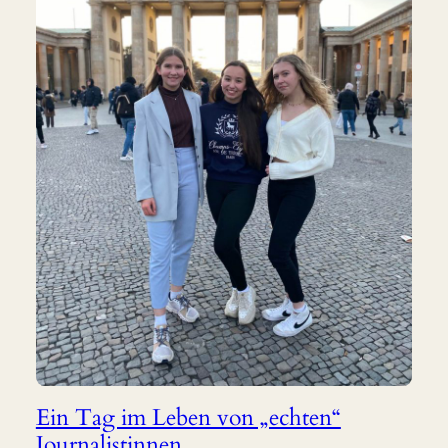
Ein Tag im Leben von „echten“
Journalistinnen