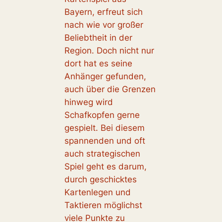
Bayern, erfreut sich
nach wie vor großer
Beliebtheit in der
Region. Doch nicht nur
dort hat es seine
Anhänger gefunden,
auch über die Grenzen
hinweg wird
Schafkopfen gerne
gespielt. Bei diesem
spannenden und oft
auch strategischen
Spiel geht es darum,
durch geschicktes
Kartenlegen und
Taktieren möglichst
viele Punkte zu