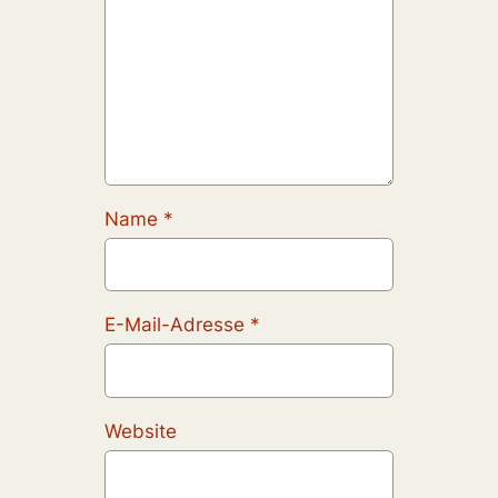
Name
*
E-Mail-Adresse
*
Website