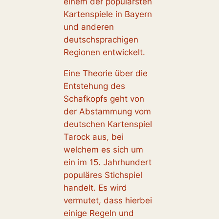
einem der populärsten
Kartenspiele in Bayern
und anderen
deutschsprachigen
Regionen entwickelt.
Eine Theorie über die
Entstehung des
Schafkopfs geht von
der Abstammung vom
deutschen Kartenspiel
Tarock aus, bei
welchem es sich um
ein im 15. Jahrhundert
populäres Stichspiel
handelt. Es wird
vermutet, dass hierbei
einige Regeln und