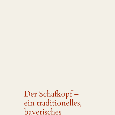
Der Schafkopf –
ein traditionelles,
bayerisches