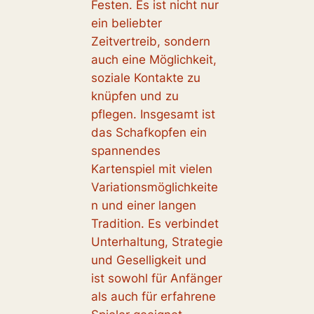
Festen. Es ist nicht nur
ein beliebter
Zeitvertreib, sondern
auch eine Möglichkeit,
soziale Kontakte zu
knüpfen und zu
pflegen. Insgesamt ist
das Schafkopfen ein
spannendes
Kartenspiel mit vielen
Variationsmöglichkeite
n und einer langen
Tradition. Es verbindet
Unterhaltung, Strategie
und Geselligkeit und
ist sowohl für Anfänger
als auch für erfahrene