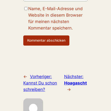
Name, E-Mail-Adresse und
Website in diesem Browser
für meinen nächsten
Kommentar speichern.
←
Vorheriger:
Nächster:
Kannst Du schon
Hoagascht
schreiben?
→