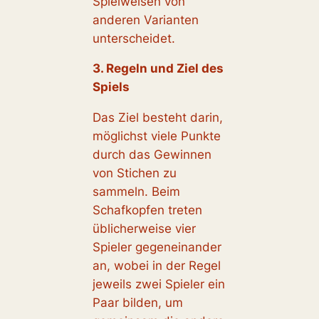
Spielweisen von
anderen Varianten
unterscheidet.
3. Regeln und Ziel des
Spiels
Das Ziel besteht darin,
möglichst viele Punkte
durch das Gewinnen
von Stichen zu
sammeln. Beim
Schafkopfen treten
üblicherweise vier
Spieler gegeneinander
an, wobei in der Regel
jeweils zwei Spieler ein
Paar bilden, um