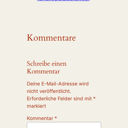
Kommentare
Schreibe einen
Kommentar
Deine E-Mail-Adresse wird
nicht veröffentlicht.
Erforderliche Felder sind mit
*
markiert
Kommentar
*