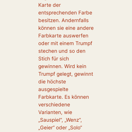
Karte der
entsprechenden Farbe
besitzen. Andernfalls
können sie eine andere
Farbkarte auswerfen
oder mit einem Trumpf
stechen und so den
Stich für sich
gewinnen. Wird kein
Trumpf gelegt, gewinnt
die höchste
ausgespielte
Farbkarte. Es können
verschiedene
Varianten, wie
„Sauspiel“, „Wenz“,
„Geier“ oder „Solo“