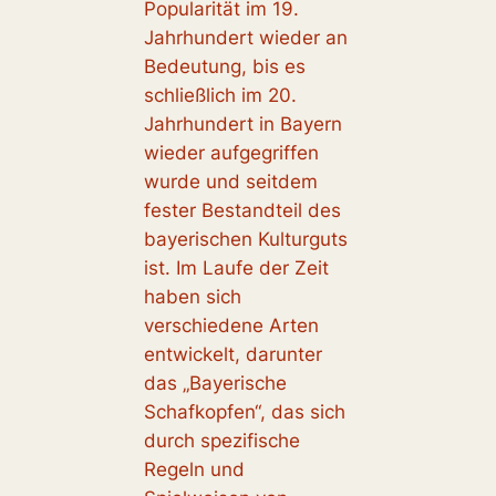
Popularität im 19.
Jahrhundert wieder an
Bedeutung, bis es
schließlich im 20.
Jahrhundert in Bayern
wieder aufgegriffen
wurde und seitdem
fester Bestandteil des
bayerischen Kulturguts
ist. Im Laufe der Zeit
haben sich
verschiedene Arten
entwickelt, darunter
das „Bayerische
Schafkopfen“, das sich
durch spezifische
Regeln und