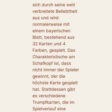
sich durch seine weit
verbreitete Beliebtheit
aus und wird
normalerweise mit
einem bayerischen
Blatt, bestehend aus
32 Karten und 4
Farben, gespielt. Das
Charakteristische am
Schafkopf ist, dass
nicht immer der Spieler
gewinnt, der die
höchste Karte gespielt
hat. Stattdessen gibt
es verschiedene
Trumpfkarten, die im
Spielverlauf eine