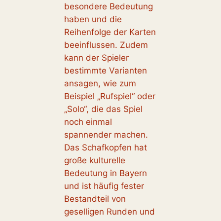
besondere Bedeutung
haben und die
Reihenfolge der Karten
beeinflussen. Zudem
kann der Spieler
bestimmte Varianten
ansagen, wie zum
Beispiel „Rufspiel“ oder
„Solo“, die das Spiel
noch einmal
spannender machen.
Das Schafkopfen hat
große kulturelle
Bedeutung in Bayern
und ist häufig fester
Bestandteil von
geselligen Runden und