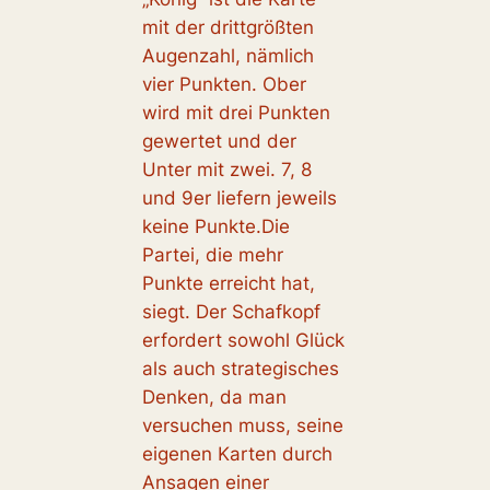
mit der drittgrößten
Augenzahl, nämlich
vier Punkten. Ober
wird mit drei Punkten
gewertet und der
Unter mit zwei. 7, 8
und 9er liefern jeweils
keine Punkte.Die
Partei, die mehr
Punkte erreicht hat,
siegt. Der Schafkopf
erfordert sowohl Glück
als auch strategisches
Denken, da man
versuchen muss, seine
eigenen Karten durch
Ansagen einer