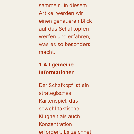
sammeln. In diesem
Artikel werden wir
einen genaueren Blick
auf das Schafkopfen
werfen und erfahren,
was es so besonders
macht.
1. Alllgemeine
Informationen
Der Schafkopf ist ein
strategisches
Kartenspiel, das
sowohl taktische
Klugheit als auch
Konzentration
erfordert. Es zeichnet