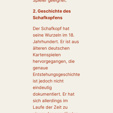
Spieler geeignet.
2. Geschichte des
Schafkopfens
Der Schafkopf hat
seine Wurzeln im 18.
Jahrhundert. Er ist aus
älteren deutschen
Kartenspielen
hervorgegangen, die
genaue
Entstehungsgeschichte
ist jedoch nicht
eindeutig
dokumentiert. Er hat
sich allerdings im
Laufe der Zeit zu