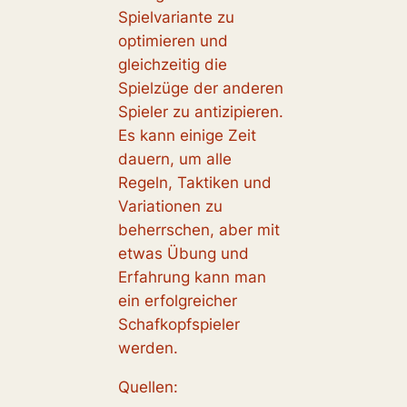
Spielvariante zu
optimieren und
gleichzeitig die
Spielzüge der anderen
Spieler zu antizipieren.
Es kann einige Zeit
dauern, um alle
Regeln, Taktiken und
Variationen zu
beherrschen, aber mit
etwas Übung und
Erfahrung kann man
ein erfolgreicher
Schafkopfspieler
werden.
Quellen: