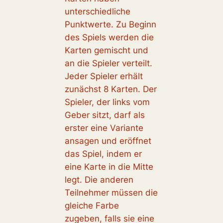
unterschiedliche
Punktwerte. Zu Beginn
des Spiels werden die
Karten gemischt und
an die Spieler verteilt.
Jeder Spieler erhält
zunächst 8 Karten. Der
Spieler, der links vom
Geber sitzt, darf als
erster eine Variante
ansagen und eröffnet
das Spiel, indem er
eine Karte in die Mitte
legt. Die anderen
Teilnehmer müssen die
gleiche Farbe
zugeben, falls sie eine