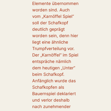
Elemente übernommen
worden sind. Auch
vom „Karnöffel Spiel“
soll der Schafkopf
deutlich geprägt
worden sein, denn hier
liegt eine ähnliche
Trumpfverteilung vor.
Der „Karnöffel“ im Spiel
entspräche nämlich
dem heutigen „Unter“
beim Schafkopf.
Anfänglich wurde das
Schafkopfen als
Bauernspiel deklariert
und verlor deshalb
nach zunehmender