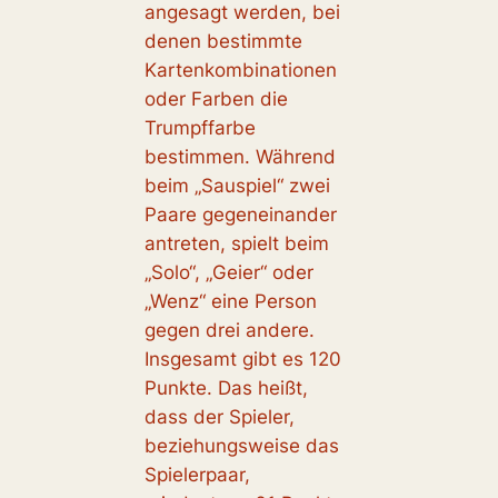
angesagt werden, bei
denen bestimmte
Kartenkombinationen
oder Farben die
Trumpffarbe
bestimmen. Während
beim „Sauspiel“ zwei
Paare gegeneinander
antreten, spielt beim
„Solo“, „Geier“ oder
„Wenz“ eine Person
gegen drei andere.
Insgesamt gibt es 120
Punkte. Das heißt,
dass der Spieler,
beziehungsweise das
Spielerpaar,